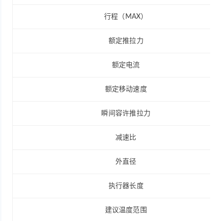
行程（MAX）
额定推拉力
额定电流
额定移动速度
瞬间容许推拉力
减速比
外直径
执行器长度
建议温度范围