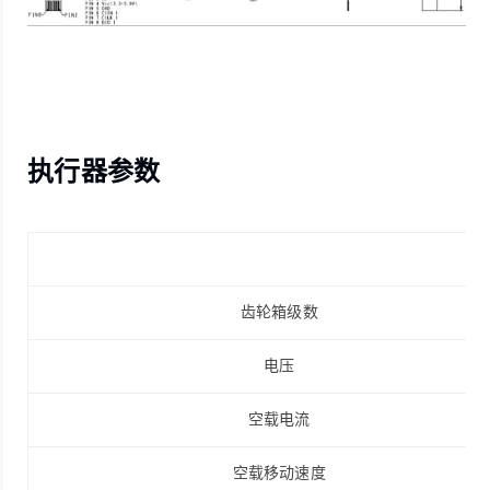
执行器参数
齿轮箱级数
电压
空载电流
空载移动速度