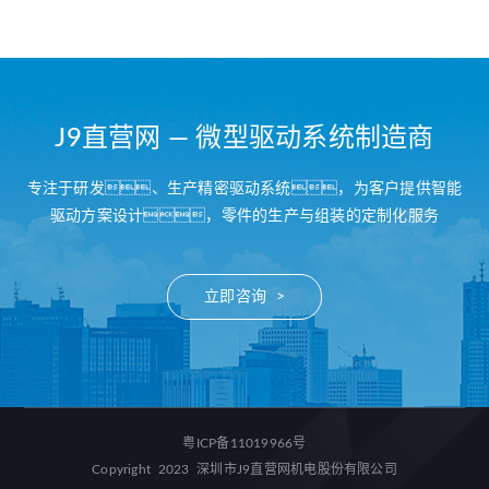
J9直营网 — 微型驱动系统制造商
专注于研发、生产精密驱动系统，为客户提供智能
驱动方案设计，零件的生产与组装的定制化服务
立即咨询 >
粤ICP备11019966号
Copyright 2023 深圳市J9直营网机电股份有限公司