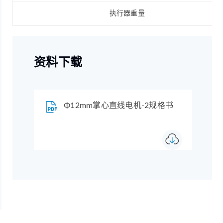
执行器重量
资料下载
Φ12mm掌心直线电机-2规格书