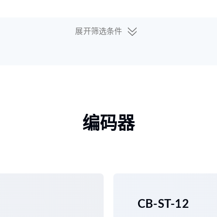
展开筛选条件
编码器
CB-ST-12