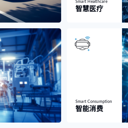
Smart Healthcare
智慧医疗
Smart Consumption
智能消费