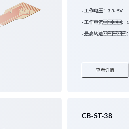
· 工作电压：3.3~5V
· 工作电流：1
· 最高转速：5
查看详情
CB-ST-38