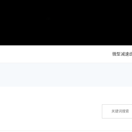
ZWPD Φ16mm系列
ZWMD Φ12mm系列
ZWPD Φ20mm系列
ZWMD Φ16mm系列
ZWPD Φ22mm系列
ZWMD Φ20mm系列
ZWPD Φ24mm系列
ZWMD Φ22mm系列
ZWPD Φ28mm系列
ZWMD Φ24mm系列
ZWPD Φ32mm系列
ZWMD Φ28mm系列
微型减速
ZWMD Φ32mm系列
ZWMD Φ38mm系列