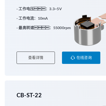
· 工作电压：3.3~5V
· 工作电流：10mA
· 最高转速：55000rpm
查看详情
在线咨询
CB-ST-22