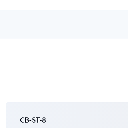
CB-ST-8