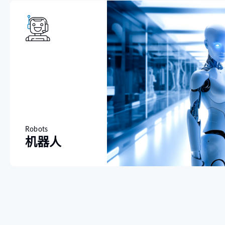
Robots
机器人