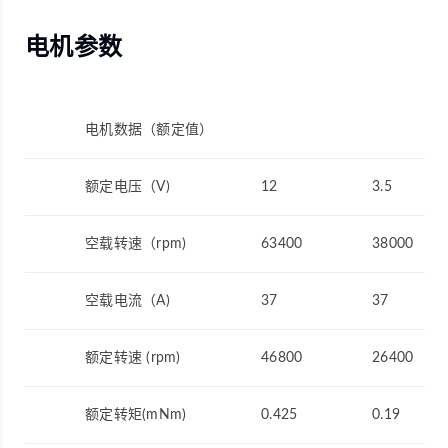
电机参数
电机数据（额定值）
额定电压（V)
12
3.5
空载转速（rpm)
63400
38000
空载电流（A)
37
37
额定转速 (rpm)
46800
26400
额定转矩(mNm)
0.425
0.19