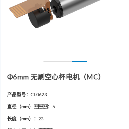
Φ6mm 无刷空心杯电机（MC）
产品型号：
CL0623
直径（mm）：
6
长度（mm）：
23