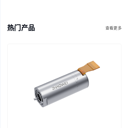
热门产品
查看更多