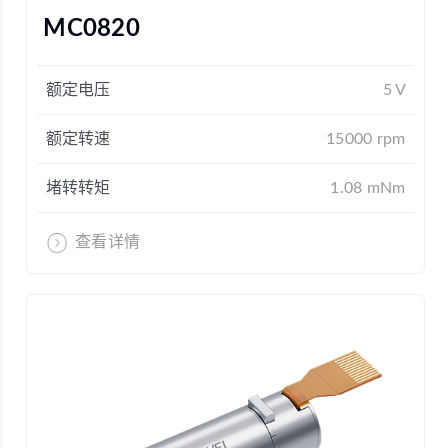
MC0820
额定电压
5 V
额定转速
15000 rpm
堵转转矩
1.08 mNm
查看详情