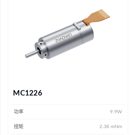
MC1226
功率
9.9W
扭矩
2.38 mNm