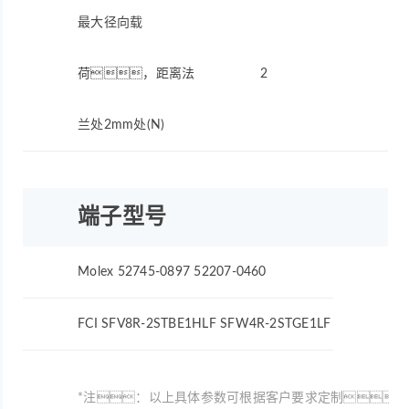
最大径向载
荷，距离法
2
兰处2mm处(N)
端子型号
Molex 52745-0897 52207-0460
FCI SFV8R-2STBE1HLF SFW4R-2STGE1LF
*注：以上具体参数可根据客户要求定制