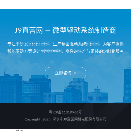
J9直营网 — 微型驱动系统制造商
专注于研发、生产精密驱动系统，为客户提供
智能驱动方案设计，零件的生产与组装的定制化服务
立即咨询 >
粤ICP备11019966号
Copyright 2023 深圳市J9直营网机电股份有限公司