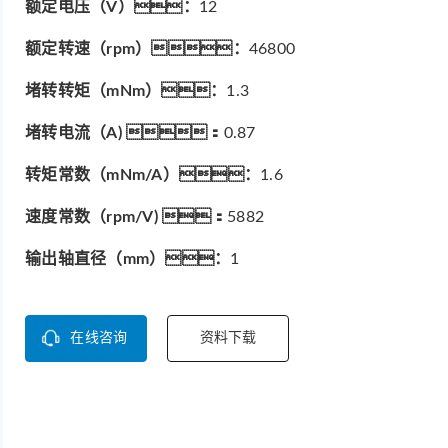
额定电压（V）：
12
额定转速（rpm）：
46800
堵转转矩（mNm）：
1.3
堵转电流（A) ：
0.87
转矩常数（mNm/A）：
1.6
速度常数（rpm/V) ：
5882
输出轴直径（mm）：
1
在线咨询
资料下载