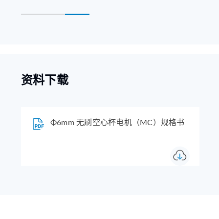
资料下载
Φ6mm 无刷空心杯电机（MC）规格书