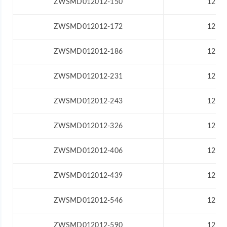
ZWSMD012012-150
12
ZWSMD012012-172
12
ZWSMD012012-186
12
ZWSMD012012-231
12
ZWSMD012012-243
12
ZWSMD012012-326
12
ZWSMD012012-406
12
ZWSMD012012-439
12
ZWSMD012012-546
12
ZWSMD012012-590
12