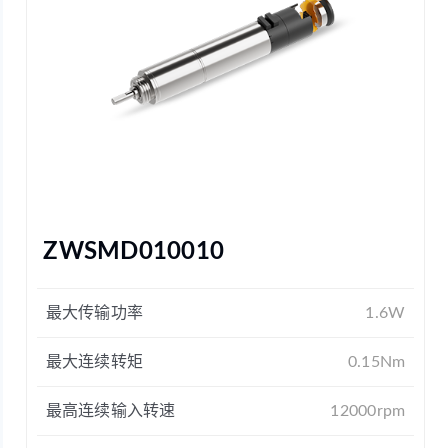
ZWSMD010010
最大传输功率
1.6W
最大连续转矩
0.15Nm
最高连续输入转速
12000rpm