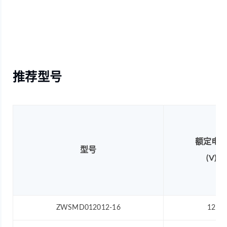
推荐型号
额定电
型号
(V)
ZWSMD012012-16
12