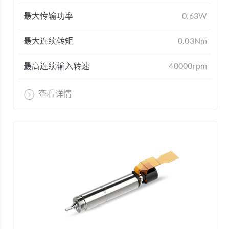
最大传输功率
0.63W
最大连续转矩
0.03Nm
最高连续输入转速
40000rpm
查看详情