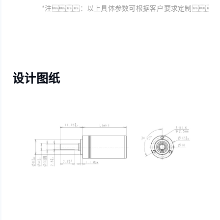
*注：以上具体参数可根据客户要求定制
设计图纸