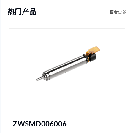
热门产品
查看更多
ZWSMD006006