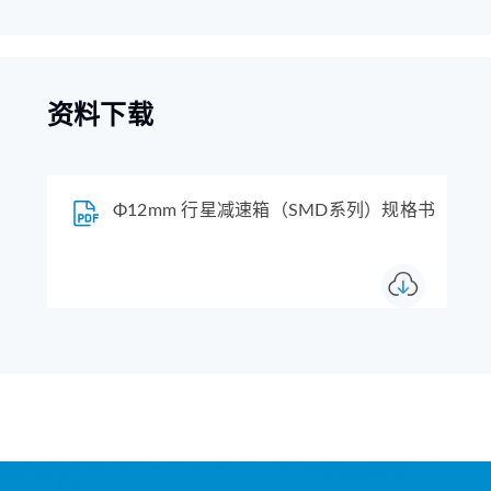
资料下载
Φ12mm 行星减速箱（SMD系列）规格书