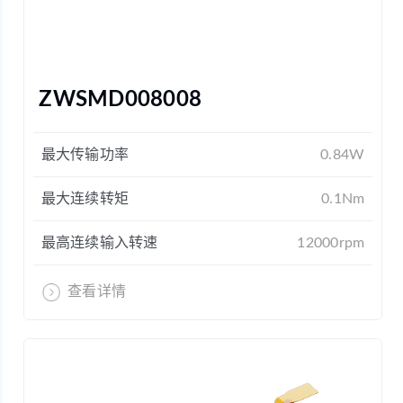
ZWSMD008008
最大传输功率
0.84W
最大连续转矩
0.1Nm
最高连续输入转速
12000rpm
查看详情