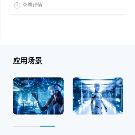
查看详情
应用场景
智能消费
机器人