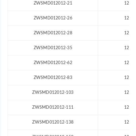
ZWSMD012012-21
12
ZWSMD012012-26
12
ZWSMD012012-28
12
ZWSMD012012-35
12
ZWSMD012012-62
12
ZWSMD012012-83
12
ZWSMD012012-103
12
ZWSMD012012-111
12
ZWSMD012012-138
12