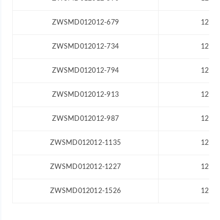
ZWSMD012012-679
12
ZWSMD012012-734
12
ZWSMD012012-794
12
ZWSMD012012-913
12
ZWSMD012012-987
12
ZWSMD012012-1135
12
ZWSMD012012-1227
12
ZWSMD012012-1526
12