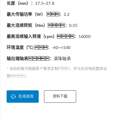
长度（mm）：
17.5~27.8
最大传输功率（W） ：
2.2
最大连续转矩（Nm）：
0.35
最高连续输入转速（rpm）：
16000
环境温度（℃) ：
-40~+100
输出端轴承：
滚珠轴承
* 该齿轮箱可根据客户要求定制，并与对应电机整体出
售。
在线咨询
资料下载