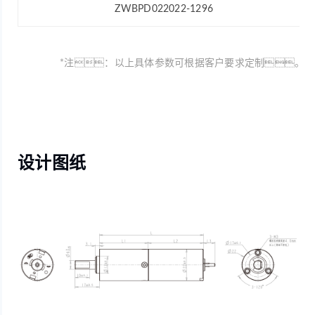
ZWBPD022022-1296
*注：以上具体参数可根据客户要求定制。
设计图纸