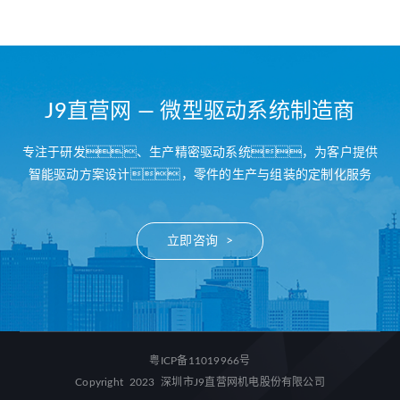
J9直营网 — 微型驱动系统制造商
专注于研发、生产精密驱动系统，为客户提供
智能驱动方案设计，零件的生产与组装的定制化服务
立即咨询 >
粤ICP备11019966号
Copyright 2023 深圳市J9直营网机电股份有限公司