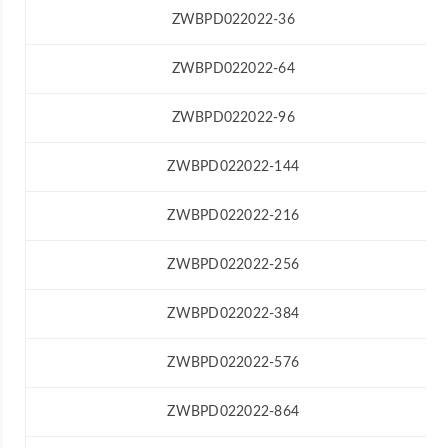
ZWBPD022022-36
ZWBPD022022-64
ZWBPD022022-96
ZWBPD022022-144
ZWBPD022022-216
ZWBPD022022-256
ZWBPD022022-384
ZWBPD022022-576
ZWBPD022022-864