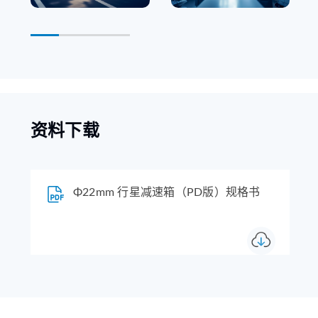
资料下载
Φ22mm 行星减速箱（PD版）规格书