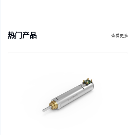
热门产品
查看更多