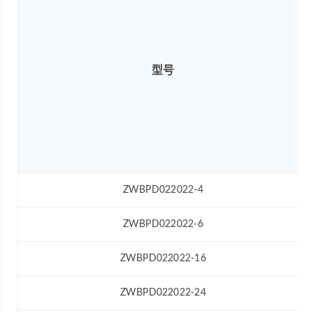
型号
ZWBPD022022-4
ZWBPD022022-6
ZWBPD022022-16
ZWBPD022022-24