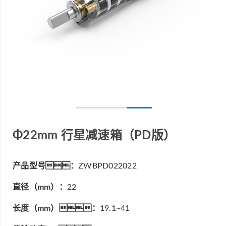
Φ22mm 行星减速箱（PD版）
产品型号：
ZWBPD022022
直径（mm）：
22
长度（mm）：
19.1~41