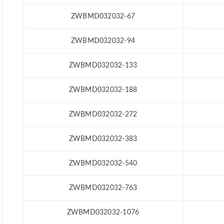
ZWBMD032032-67
ZWBMD032032-94
ZWBMD032032-133
ZWBMD032032-188
ZWBMD032032-272
ZWBMD032032-383
ZWBMD032032-540
ZWBMD032032-763
ZWBMD032032-1076