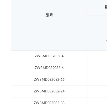
型号
ZWBMD032032-4
ZWBMD032032-6
ZWBMD032032-16
ZWBMD032032-24
ZWBMD032032-33