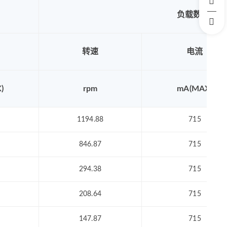
负载数据
转速
电流
)
rpm
mA(MAX)
1194.88
715
846.87
715
294.38
715
208.64
715
147.87
715