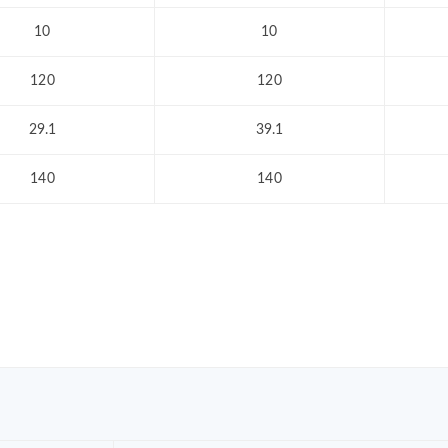
10
10
120
120
29.1
39.1
140
140