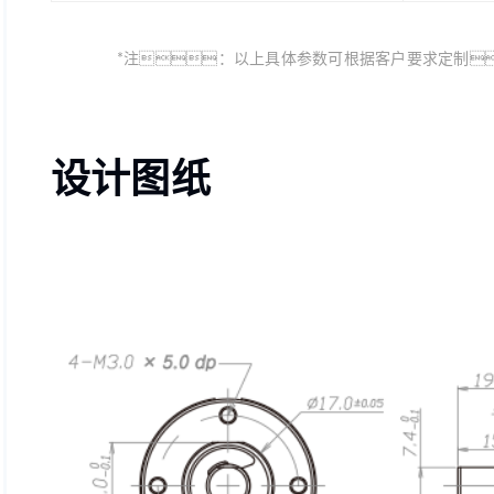
*注：以上具体参数可根据客户要求定制
设计图纸