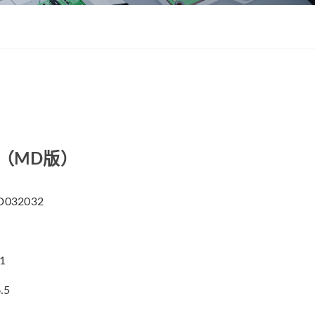
ZWSMD Φ22mm系列
ZWSMD Φ26mm系列
ZWSMD Φ32mm系列
ZWSMD Φ38mm系列
ZWSMD Φ42mm系列
箱（MD版）
032032
.1
.5