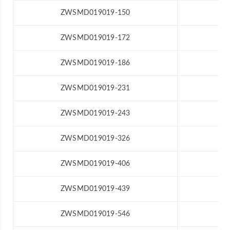
ZWSMD019019-150
ZWSMD019019-172
ZWSMD019019-186
ZWSMD019019-231
ZWSMD019019-243
ZWSMD019019-326
ZWSMD019019-406
ZWSMD019019-439
ZWSMD019019-546