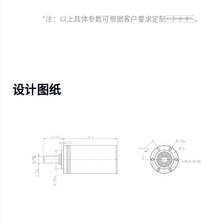
*注：以上具体参数可根据客户要求定制。
设计图纸