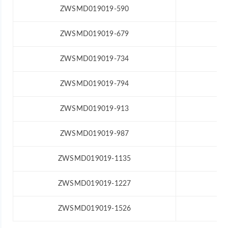
ZWSMD019019-590
ZWSMD019019-679
ZWSMD019019-734
ZWSMD019019-794
ZWSMD019019-913
ZWSMD019019-987
ZWSMD019019-1135
ZWSMD019019-1227
ZWSMD019019-1526