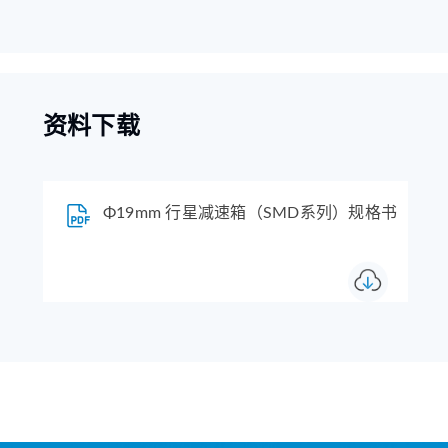
资料下载
Φ19mm 行星减速箱（SMD系列）规格书