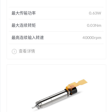
最大传输功率
0.63W
最大连续转矩
0.03Nm
最高连续输入转速
40000rpm
查看详情