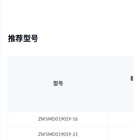
推荐型号
额
型号
(
ZWSMD019019-16
ZWSMD019019-21