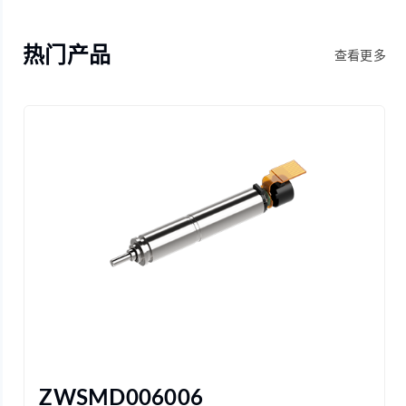
热门产品
查看更多
ZWSMD006006