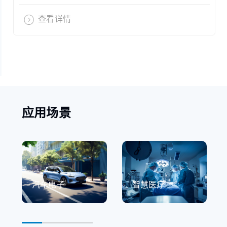
查看详情
应用场景
汽车电子
智慧医疗