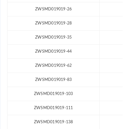
ZWSMD019019-26
ZWSMD019019-28
ZWSMD019019-35
ZWSMD019019-44
ZWSMD019019-62
ZWSMD019019-83
ZWSMD019019-103
ZWSMD019019-111
ZWSMD019019-138