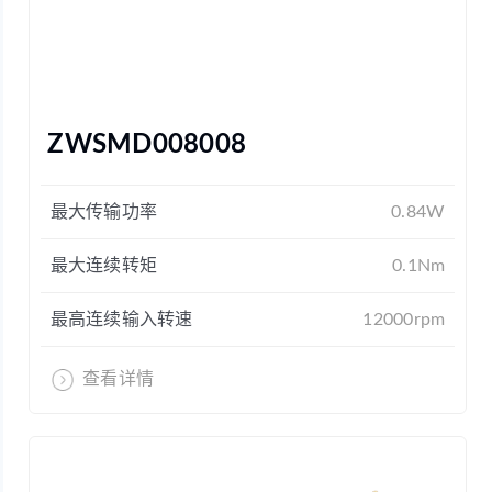
ZWSMD008008
最大传输功率
0.84W
最大连续转矩
0.1Nm
最高连续输入转速
12000rpm
查看详情