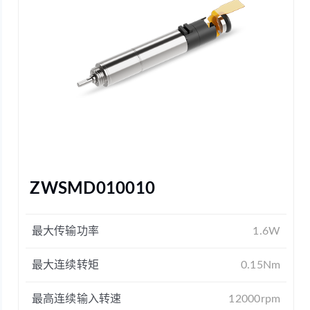
ZWSMD010010
最大传输功率
1.6W
最大连续转矩
0.15Nm
最高连续输入转速
12000rpm