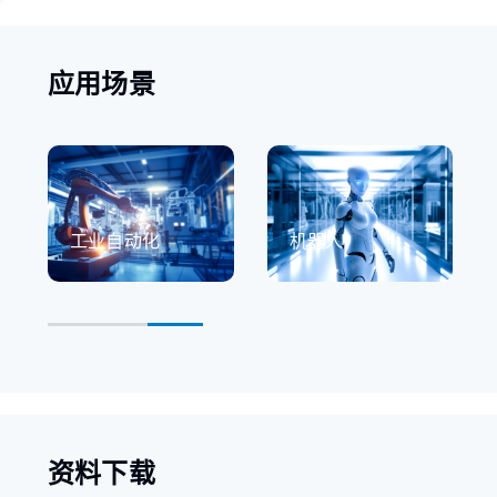
应用场景
工业自动化
机器人
资料下载