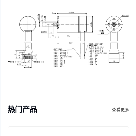
热门产品
查看更多