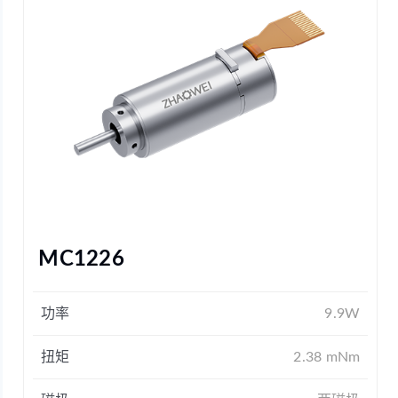
MC1226
功率
9.9W
扭矩
2.38 mNm