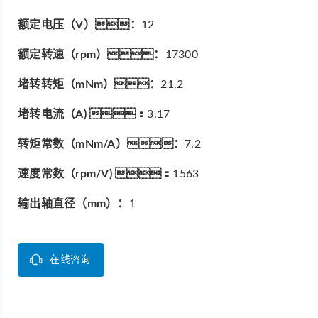
额定电压（V）：
12
额定转速（rpm）：
17300
堵转转矩（mNm）：
21.2
堵转电流（A) ：
3.17
转矩常数（mNm/A）：
7.2
速度常数（rpm/V) ：
1563
输出轴直径（mm）：
1
在线咨询