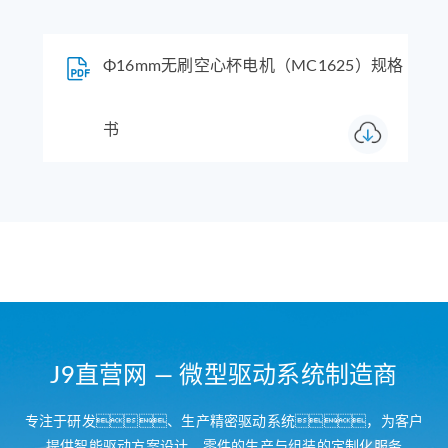
Φ16mm无刷空心杯电机（MC1625）规格
书
J9直营网 — 微型驱动系统制造商
专注于研发、生产精密驱动系统，为客户
提供智能驱动方案设计，零件的生产与组装的定制化服务