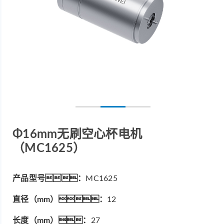
Φ16mm无刷空心杯电机
（MC1625）
产品型号：
MC1625
直径（mm）：
12
长度（mm）：
27