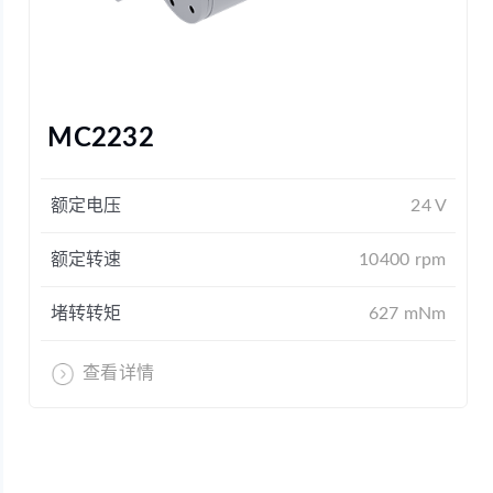
MC2232
额定电压
24 V
额定转速
10400 rpm
堵转转矩
627 mNm
查看详情