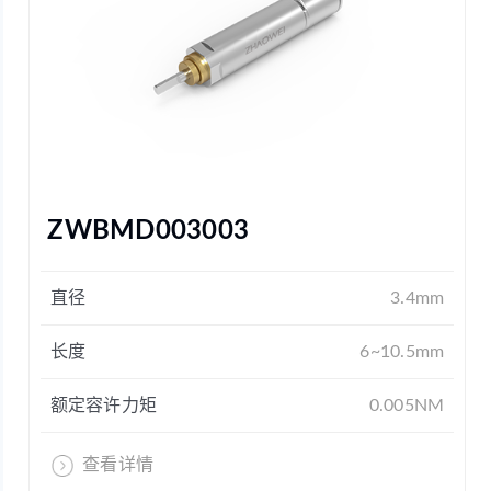
ZWBMD003003
直径
3.4mm
长度
6~10.5mm
额定容许力矩
0.005NM
查看详情