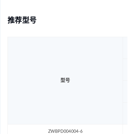
推荐型号
型号
ZWBPD004004-6