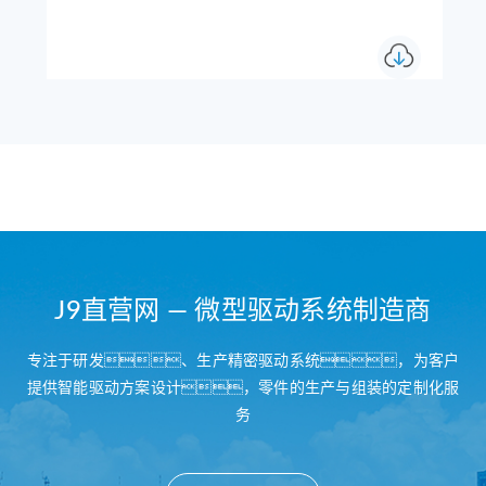
J9直营网 — 微型驱动系统制造商
专注于研发、生产精密驱动系统，为客户
提供智能驱动方案设计，零件的生产与组装的定制化服
务