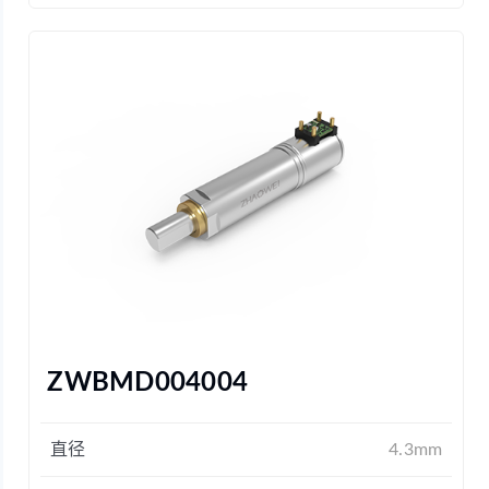
ZWBMD004004
直径
4.3mm