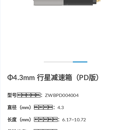
Φ4.3mm 行星减速箱（PD版）
型号：
ZWBPD004004
直径（mm）：
4.3
长度（mm）：
6.17~10.72