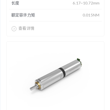
长度
6.17~10.72mm
额定容许力矩
0.015NM
查看详情