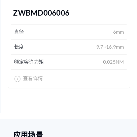
ZWBMD006006
直径
6mm
长度
9.7~16.9mm
额定容许力矩
0.025NM
查看详情
应用场景