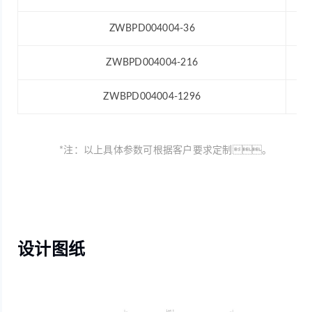
ZWBPD004004-36
ZWBPD004004-216
ZWBPD004004-1296
*注：以上具体参数可根据客户要求定制。
设计图纸