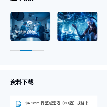
智慧医疗
智能消费
资料下载
Φ4.3mm 行星减速箱（PD版）规格书