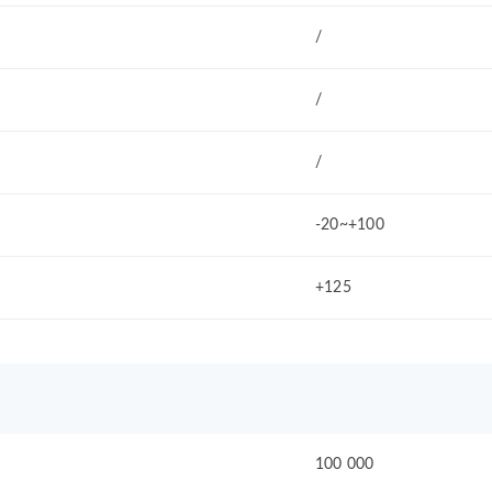
/
/
/
-20~+100
+125
100 000