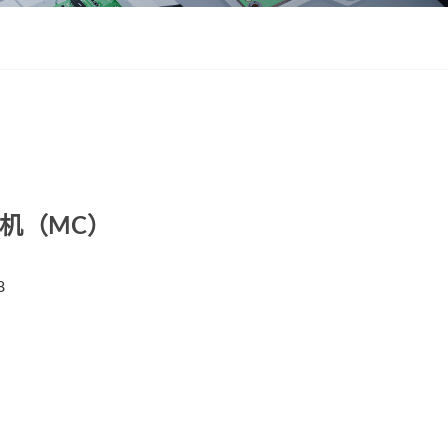
ZWSMD Φ22mm系列
ZWSMD Φ26mm系列
ZWSMD Φ32mm系列
ZWSMD Φ38mm系列
ZWSMD Φ42mm系列
电机（MC）
8