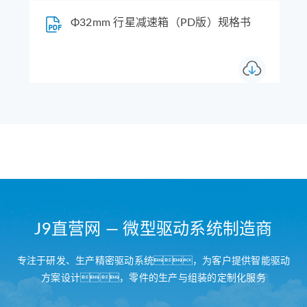
Φ32mm 行星减速箱（PD版）规格书
J9直营网 — 微型驱动系统制造商
专注于研发、生产精密驱动系统，为客户提供智能驱动
方案设计，零件的生产与组装的定制化服务