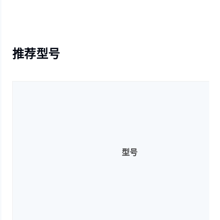
推荐型号
型号