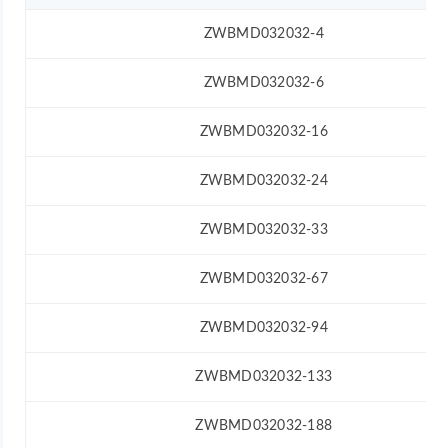
ZWBMD032032-4
ZWBMD032032-6
ZWBMD032032-16
ZWBMD032032-24
ZWBMD032032-33
ZWBMD032032-67
ZWBMD032032-94
ZWBMD032032-133
ZWBMD032032-188