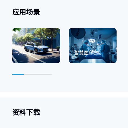
应用场景
汽车电子
智慧医疗
资料下载