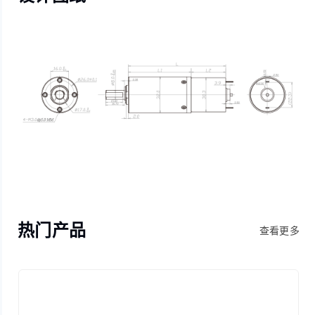
热门产品
查看更多