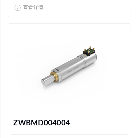
查看详情
ZWBMD004004