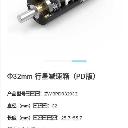
Φ32mm 行星减速箱（PD版）
产品型号：
ZWBPD032032
直径（mm）：
32
长度（mm）：
25.7~55.7