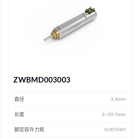
ZWBMD003003
直径
3.4mm
长度
6~10.5mm
额定容许力矩
0.005NM