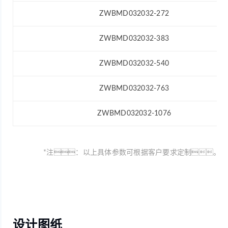
ZWBMD032032-272
ZWBMD032032-383
ZWBMD032032-540
ZWBMD032032-763
ZWBMD032032-1076
*注：以上具体参数可根据客户要求定制。
设计图纸