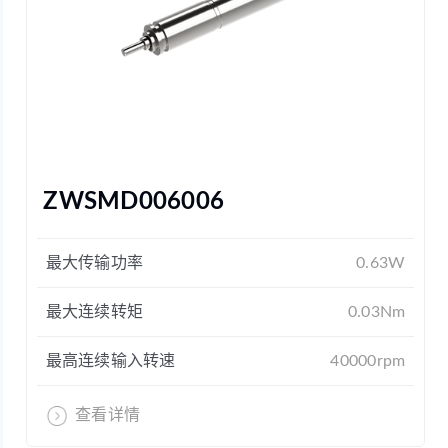
ZWSMD006006
最大传输功率
0.63W
最大连续转矩
0.03Nm
最高连续输入转速
40000rpm
查看详情