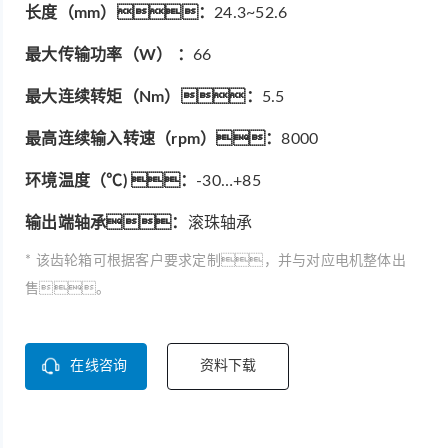
长度（mm）：
24.3~52.6
最大传输功率（W） ：
66
最大连续转矩（Nm）：
5.5
最高连续输入转速（rpm）：
8000
环境温度（℃) ：
-30…+85
输出端轴承：
滚珠轴承
* 该齿轮箱可根据客户要求定制，并与对应电机整体出
售。
在线咨询
资料下载