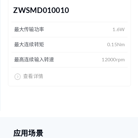
ZWSMD010010
最大传输功率
1.6W
最大连续转矩
0.15Nm
最高连续输入转速
12000rpm
查看详情
应用场景