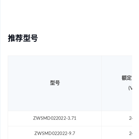
推荐型号
额定电
型号
(V)
ZWSMD022022-3.71
24
ZWSMD022022-9.7
24