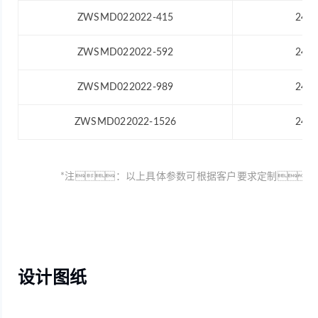
ZWSMD022022-415
24
ZWSMD022022-592
24
ZWSMD022022-989
24
ZWSMD022022-1526
24
*注：以上具体参数可根据客户要求定制
设计图纸