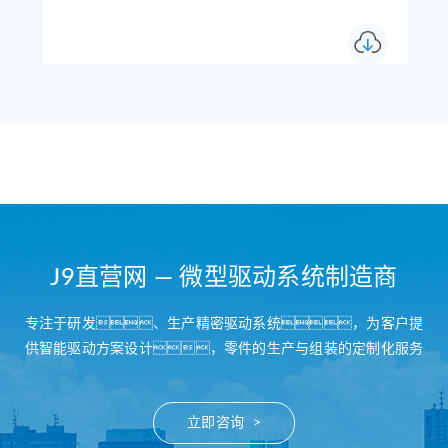
J9直营网 — 微型驱动系统制造商
专注于研发、生产精密驱动系统，为客户提
供智能驱动方案设计，零件的生产与组装的定制化服务
立即咨询 >