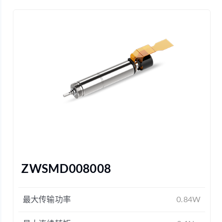
ZWSMD008008
最大传输功率
0.84W