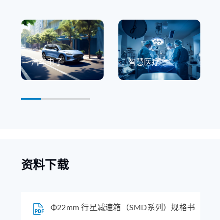
汽车电子
智慧医疗
资料下载
Φ22mm 行星减速箱（SMD系列）规格书