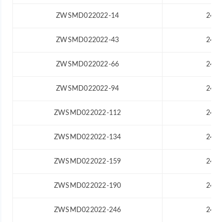
ZWSMD022022-14
24
ZWSMD022022-43
24
ZWSMD022022-66
24
ZWSMD022022-94
24
ZWSMD022022-112
24
ZWSMD022022-134
24
ZWSMD022022-159
24
ZWSMD022022-190
24
ZWSMD022022-246
24