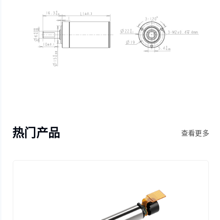
热门产品
查看更多