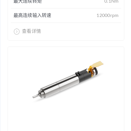
最大连续转矩
0.1Nm
最高连续输入转速
12000rpm
查看详情