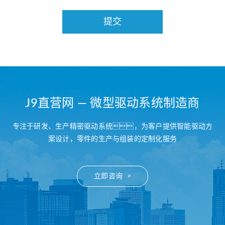
J9直营网 — 微型驱动系统制造商
专注于研发、生产精密驱动系统，为客户提供智能驱动方
案设计，零件的生产与组装的定制化服务
立即咨询 >