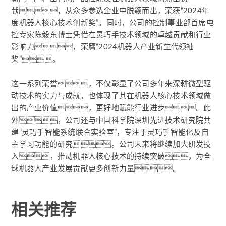
献，从众多参选企业中脱颖而出，荣获“2024年
度机器人核心技术创新奖”。同时，公司的控制事业部首席电
控专家陈毅东博士凭借在灵巧手技术领域的卓越贡献和行业
影响力，荣膺“2024机器人产业新生代领袖
奖”。
这一系列荣誉，不仅彰显了公司多年来深耕微型驱
动技术的实力与成就，也体现了其在机器人核心技术领域做
出的产业价值，更好地赋能行业进步。此
外，公司还与中国科学院深圳先进技术研究院共
建“灵巧手智能系统联合实验室”，专注于灵巧手智能化及自
主学习功能的研究。公司未来将继续加大研发投
入，推动机器人核心技术的持续突破，为全
球机器人产业发展贡献更多创新力量。
相关推荐