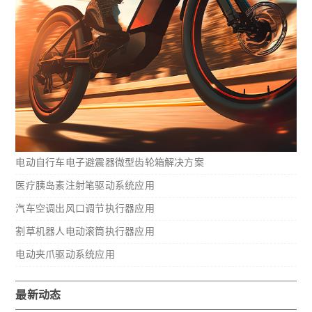
电动自行车电子避震器微型齿轮箱解决方案
医疗胰岛素注射笔驱动系统应用
汽车空调出风口调节执行器应用
割草机器人电动滚筒执行器应用
电动夹爪驱动系统应用
最新动态