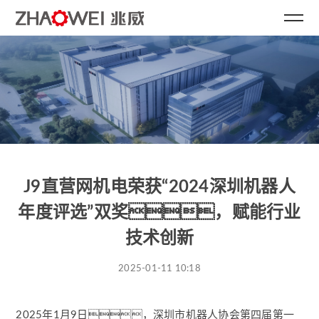
J9直营网机电荣获“2024深圳机器人
年度评选”双奖，赋能行业
技术创新
2025-01-11 10:18
2025年1月9日，深圳市机器人协会第四届第一