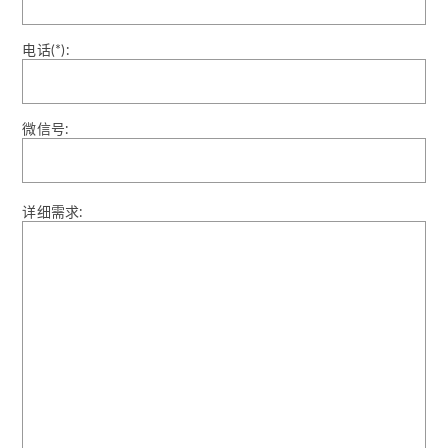
电话(*):
微信号:
详细需求: